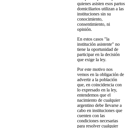
quienes asisten esos partos
domiciliarios utilizan a las
instituciones sin su
conocimiento,
consentimiento, ni
opinión.
En estos casos "la
institución asistente" no
tiene la oportunidad de
participar en la decisión
que exige la ley.
Por este motivo nos
vemos en la obligación de
advertir a la población
que, en coincidencia con
lo expresado en la ley,
entendemos que el
nacimiento de cualquier
argentino debe llevarse a
cabo en instituciones que
cuenten con las
condiciones necesarias
para resolver cualquier