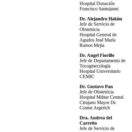
Hospital Donación
Francisco Santojanni
Dr. Alejandro Hakim
Jefe de Servicio de
Obstetricia
Hospital General de
Agudos José María
Ramos Mejia
Dr. Angel Fiorillo
Jefe de Departamento de
Tocoginecología
Hospital Universitario
CEMIC
Dr. Gustavo Pan
Jefe de Obstetricia
Hospital Militar Central
Cirujano Mayor Dr.
Cosme Argerich
Dra. Andrea del
Carretto
Jefe de Servicio de