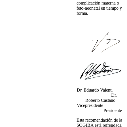
complicación materna o
feto-neonatal en tiempo y
forma.
Dr. Eduardo Valenti
Dr.
Roberto Castaño
Vicepresidente
Presidente
Esta recomendación de la
SOGIBA está refrendada