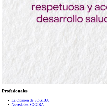
Profesionales
La Opinión de SOGIBA
Novedades SOGIBA