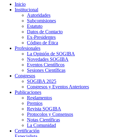
Inicio
Institucional
Autoridades
Subcomisiones
Estatuto
Datos de Contacto
Ex-Presidentes
Código de Ética
Profesionales
La Opinión de SOGIBA
Novedades SOGIBA
Eventos Científicos
Sesiones Científicas
Congresos
SOGIBA 2025
Congresos y Eventos Anteriores
Publicaciones
Reglamentos
Premios
Revista SOGIBA
Protocolos y Consensos
Notas Científicas
La Comunidad
Certificación
Especialista