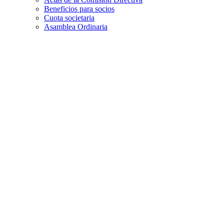
Beneficios para socios
Cuota societaria
Asamblea Ordinaria