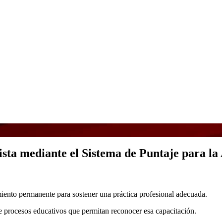
ista mediante el Sistema de Puntaje para la
amiento permanente para sostener una práctica profesional adecuada.
de procesos educativos que permitan reconocer esa capacitación.