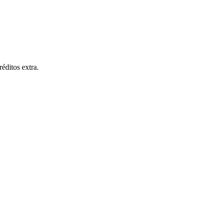
ditos extra.