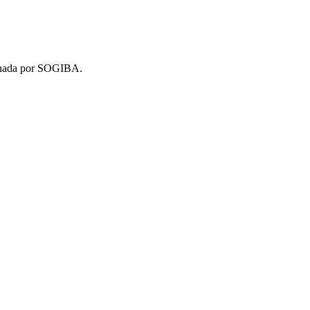
minada por SOGIBA.