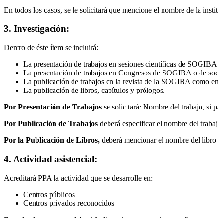
En todos los casos, se le solicitará que mencione el nombre de la insti
3. Investigación:
Dentro de éste ítem se incluirá:
La presentación de trabajos en sesiones científicas de SOGIBA
La presentación de trabajos en Congresos de SOGIBA o de soci
La publicación de trabajos en la revista de la SOGIBA como en o
La publicación de libros, capítulos y prólogos.
Por Presentación de Trabajos
se solicitará: Nombre del trabajo, si 
Por Publicación de Trabajos
deberá especificar el nombre del trabajo
Por la Publicación de Libros,
deberá mencionar el nombre del libro y/
4. Actividad asistencial:
Acreditará PPA la actividad que se desarrolle en:
Centros públicos
Centros privados reconocidos