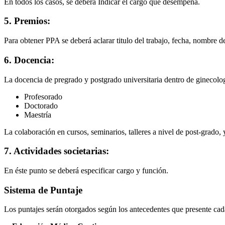
En todos los casos, se deberá Indicar el cargo que desempeña.
5. Premios:
Para obtener PPA se deberá aclarar titulo del trabajo, fecha, nombre d
6. Docencia:
La docencia de pregrado y postgrado universitaria dentro de ginecologí
Profesorado
Doctorado
Maestría
La colaboración en cursos, seminarios, talleres a nivel de post-grad
7. Actividades societarias:
En éste punto se deberá especificar cargo y función.
Sistema de Puntaje
Los puntajes serán otorgados según los antecedentes que presente cad