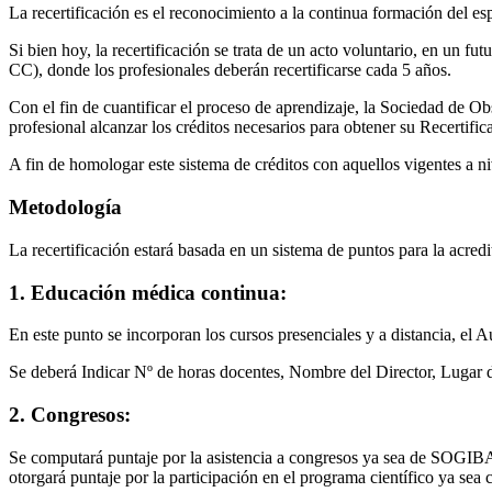
La recertificación es el reconocimiento a la continua formación del esp
Si bien hoy, la recertificación se trata de un acto voluntario, en un f
CC), donde los profesionales deberán recertificarse cada 5 años.
Con el fin de cuantificar el proceso de aprendizaje, la Sociedad de 
profesional alcanzar los créditos necesarios para obtener su Recertific
A fin de homologar este sistema de créditos con aquellos vigentes a n
Metodología
La recertificación estará basada en un sistema de puntos para la acred
1. Educación médica continua:
En este punto se incorporan los cursos presenciales y a distancia, el 
Se deberá Indicar Nº de horas docentes, Nombre del Director, Lugar 
2. Congresos:
Se computará puntaje por la asistencia a congresos ya sea de SOGI
otorgará puntaje por la participación en el programa científico ya sea