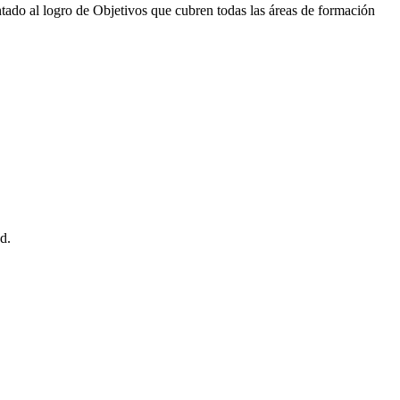
ado al logro de Objetivos que cubren todas las áreas de formación
d.