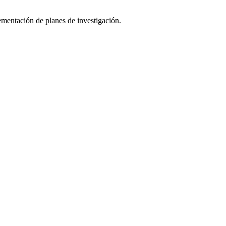
ementación de planes de investigación.