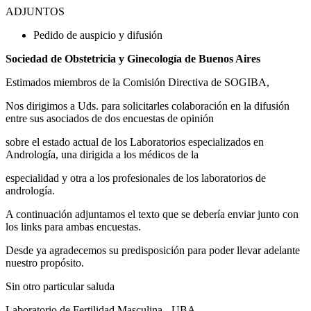
ADJUNTOS
Pedido de auspicio y difusión
Sociedad de Obstetricia y Ginecología de Buenos Aires
Estimados miembros de la Comisión Directiva de SOGIBA,
Nos dirigimos a Uds. para solicitarles colaboración en la difusión
entre sus asociados de dos encuestas de opinión
sobre el estado actual de los Laboratorios especializados en
Andrología, una dirigida a los médicos de la
especialidad y otra a los profesionales de los laboratorios de
andrología.
A continuación adjuntamos el texto que se debería enviar junto con
los links para ambas encuestas.
Desde ya agradecemos su predisposición para poder llevar adelante
nuestro propósito.
Sin otro particular saluda
Laboratorio de Fertilidad Masculina - UBA