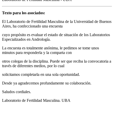
Texto para los asociados:
El Laboratorio de Fertilidad Masculina de la Universidad de Buenos
Aires, ha confeccionado una encuesta
cuyo propósito es evaluar el estado de situación de los Laboratorios
Especializados en Andrología.
La encuesta es totalmente anónima, le pedimos se tome unos
minutos para responderla y la comparta con
otros colegas de la disciplina. Puede ser que reciba la convocatoria a
través de diferentes medios, por lo cual
solicitamos completarla en una sola oportunidad.
Desde ya agradecemos profundamente su colaboración.
Saludos cordiales.
Laboratorio de Fertilidad Masculina. UBA