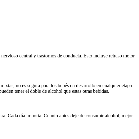
nervioso central y trastornos de conducta. Esto incluye retraso motor,
 mixtas, no es segura para los bebés en desarrollo en cualquier etapa
ueden tener el doble de alcohol que estas otras bebidas.
ora. Cada día importa. Cuanto antes deje de consumir alcohol, mejor