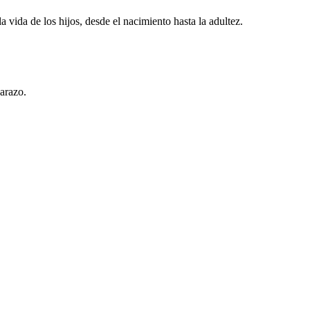
vida de los hijos, desde el nacimiento hasta la adultez.
arazo.