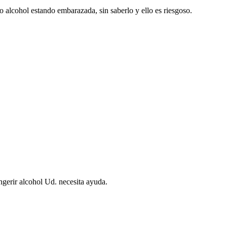
 alcohol estando embarazada, sin saberlo y ello es riesgoso.
ngerir alcohol Ud. necesita ayuda.