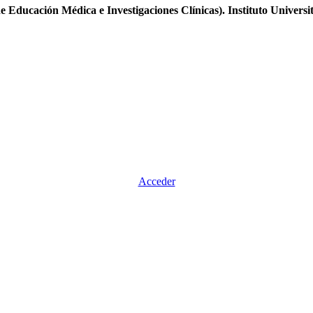
Educación Médica e Investigaciones Clínicas). Instituto Universi
Acceder