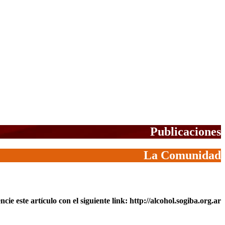
Publicaciones
La Comunidad
ncie este artículo con el siguiente link:
http://alcohol.sogiba.org.ar