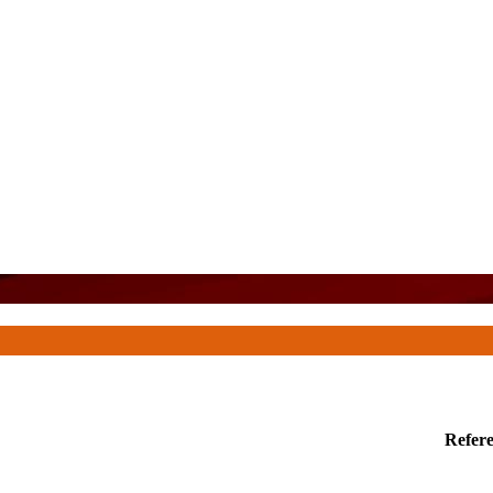
Refere