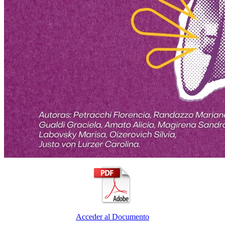
Acceder al Documento