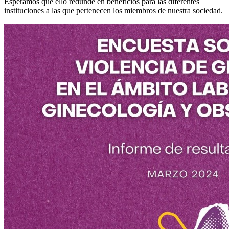
Esperamos que ello redunde en beneficios para las diferentes
instituciones a las que pertenecen los miembros de nuestra sociedad.